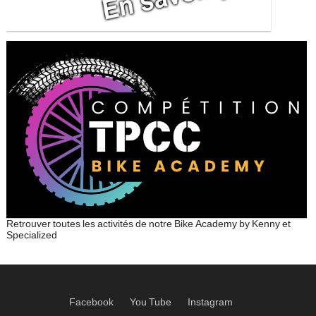
Retrouver toutes les activités de notre Bike Academy by Kenny et
Specialized
Facebook
You Tube
Instagram