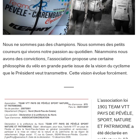
Nous ne sommes pas des champions. Nous sommes des petits
coureurs qui vivons notre passion au quotidien. Néanmoins nous
avons des convictions, l’association propose une certaine
philosophie du vélo en grande partie issue de la vision du cyclisme
que le Président veut transmettre. Cette vision évolue forcément.
L’association loi
1901 TEAM VTT
PAYS DE PÉVÈLE,
SPORT, NATURE
ET PATRIMOINE a
été déclarée en