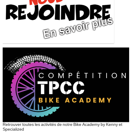
Retrouver toutes les activités de notre Bike Academy by Kenny et
Specialized