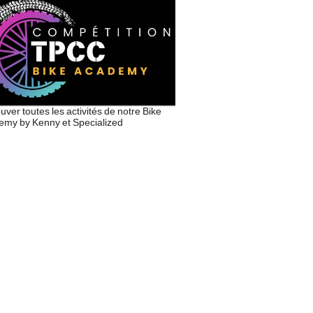
uver toutes les activités de notre Bike
my by Kenny et Specialized