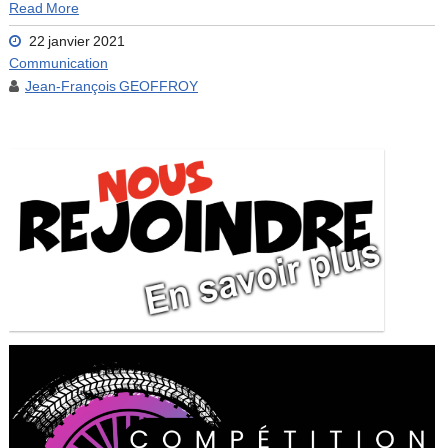
Read More
22 janvier 2021
Communication
Jean-François GEOFFROY