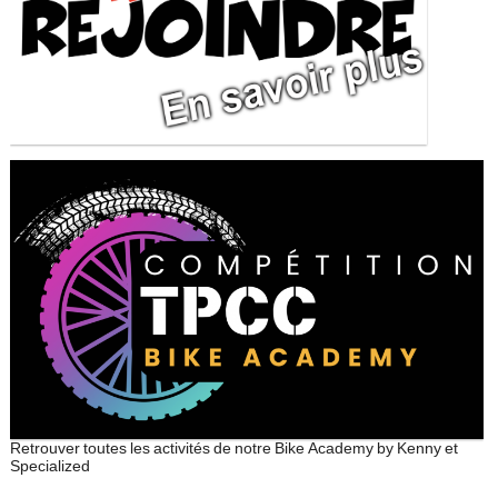
Retrouver toutes les activités de notre Bike Academy by Kenny et
Specialized